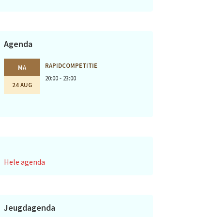
Agenda
RAPIDCOMPETITIE
MA
20:00 - 23:00
24 AUG
Hele agenda
Jeugdagenda