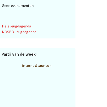
Geen evenementen
Hele jeugdagenda
NOSBO-jeugdagenda
Partij van de week!
Interne Staunton