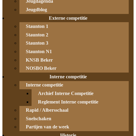
Jeugdagenda
Jeugdblog
Externe competitie
Staunton 1
Staunton 2
Staunton 3
Staunton N1
KNSB Beker
NOSBO Beker
Interne competitie
Interne competitie
Archief Interne Competitie
Reglement Interne competitie
Rapid / Albersschaal
Snelschaken
Partijen van de week
Historie