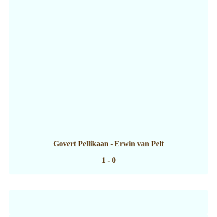
Govert Pellikaan
-
Erwin van Pelt
1 - 0