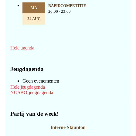
RAPIDCOMPETITIE
MA
20:00 - 23:00
24 AUG
Hele agenda
Jeugdagenda
Geen evenementen
Hele jeugdagenda
NOSBO-jeugdagenda
Partij van de week!
Interne Staunton