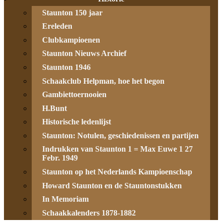
Staunton 150 jaar
Ereleden
Clubkampioenen
Staunton Nieuws Archief
Staunton 1946
Schaakclub Helpman, hoe het begon
Gambiettoernooien
H.Bunt
Historische ledenlijst
Staunton: Notulen, geschiedenissen en partijen
Indrukken van Staunton 1 = Max Euwe 1 27
Febr. 1949
Staunton op het Nederlands Kampioenschap
Howard Staunton en de Stauntonstukken
In Memoriam
Schaakkalenders 1878-1882