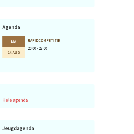
Agenda
RAPIDCOMPETITIE
MA
20:00 - 23:00
24 AUG
Hele agenda
Jeugdagenda