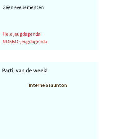
Geen evenementen
Hele jeugdagenda
NOSBO-jeugdagenda
Partij van de week!
Interne Staunton