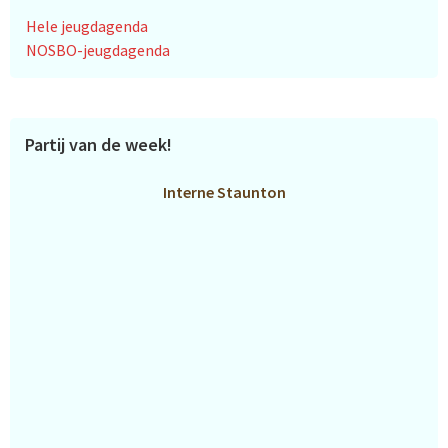
Hele jeugdagenda
NOSBO-jeugdagenda
Partij van de week!
Interne Staunton