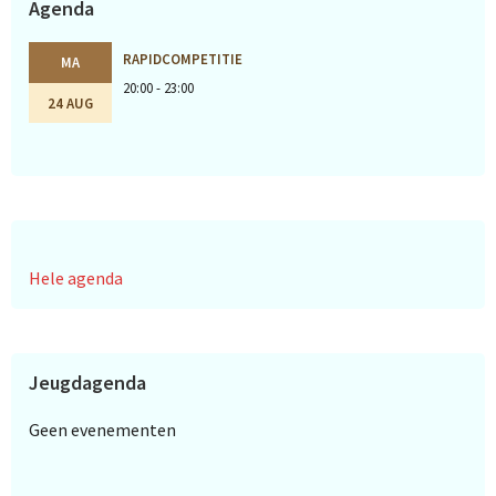
Agenda
RAPIDCOMPETITIE
MA
20:00 - 23:00
24 AUG
Hele agenda
Jeugdagenda
Geen evenementen