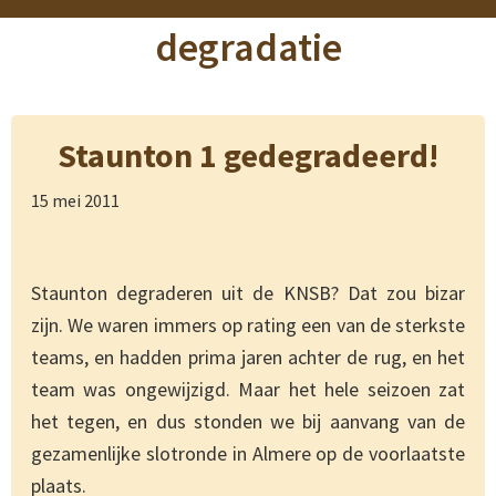
degradatie
Staunton 1 gedegradeerd!
15 mei 2011
Staunton degraderen uit de KNSB? Dat zou bizar
zijn. We waren immers op rating een van de sterkste
teams, en hadden prima jaren achter de rug, en het
team was ongewijzigd. Maar het hele seizoen zat
het tegen, en dus stonden we bij aanvang van de
gezamenlijke slotronde in Almere op de voorlaatste
plaats.