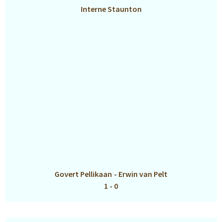
Interne Staunton
Govert Pellikaan
-
Erwin van Pelt
1 - 0