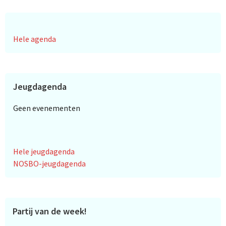
Hele agenda
Jeugdagenda
Geen evenementen
Hele jeugdagenda
NOSBO-jeugdagenda
Partij van de week!