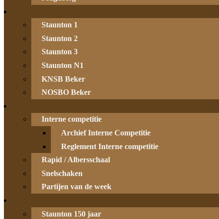
Staunton 1
Staunton 2
Staunton 3
Staunton N1
KNSB Beker
NOSBO Beker
Interne competitie
Archief Interne Competitie
Reglement Interne competitie
Rapid / Albersschaal
Snelschaken
Partijen van de week
Staunton 150 jaar