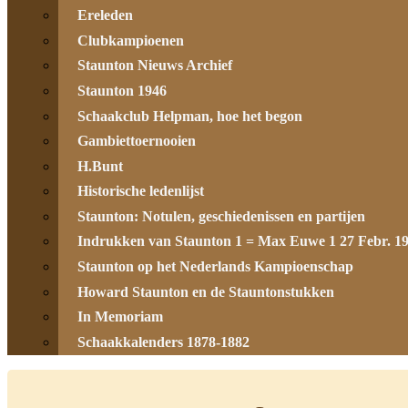
Ereleden
Clubkampioenen
Staunton Nieuws Archief
Staunton 1946
Schaakclub Helpman, hoe het begon
Gambiettoernooien
H.Bunt
Historische ledenlijst
Staunton: Notulen, geschiedenissen en partijen
Indrukken van Staunton 1 = Max Euwe 1 27 Febr. 1
Staunton op het Nederlands Kampioenschap
Howard Staunton en de Stauntonstukken
In Memoriam
Schaakkalenders 1878-1882