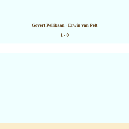
Govert Pellikaan
-
Erwin van Pelt
1 - 0