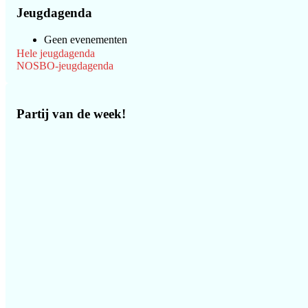
Jeugdagenda
Geen evenementen
Hele jeugdagenda
NOSBO-jeugdagenda
Partij van de week!