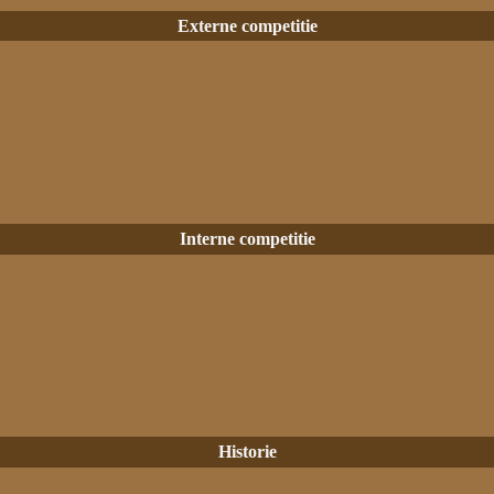
Externe competitie
Interne competitie
Historie