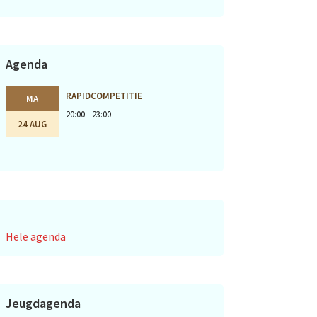
Agenda
RAPIDCOMPETITIE
MA
20:00 - 23:00
24 AUG
Hele agenda
Jeugdagenda