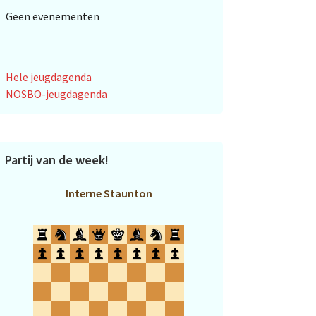
Geen evenementen
Hele jeugdagenda
NOSBO-jeugdagenda
Partij van de week!
Interne Staunton