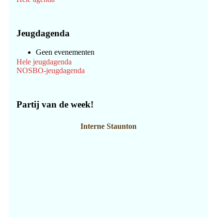
Jeugdagenda
Geen evenementen
Hele jeugdagenda
NOSBO-jeugdagenda
Partij van de week!
Interne Staunton