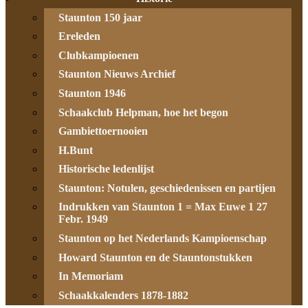
Staunton 150 jaar
Ereleden
Clubkampioenen
Staunton Nieuws Archief
Staunton 1946
Schaakclub Helpman, hoe het begon
Gambiettoernooien
H.Bunt
Historische ledenlijst
Staunton: Notulen, geschiedenissen en partijen
Indrukken van Staunton 1 = Max Euwe 1 27
Febr. 1949
Staunton op het Nederlands Kampioenschap
Howard Staunton en de Stauntonstukken
In Memoriam
Schaakkalenders 1878-1882