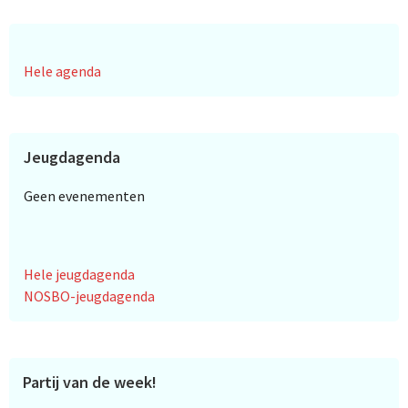
Hele agenda
Jeugdagenda
Geen evenementen
Hele jeugdagenda
NOSBO-jeugdagenda
Partij van de week!