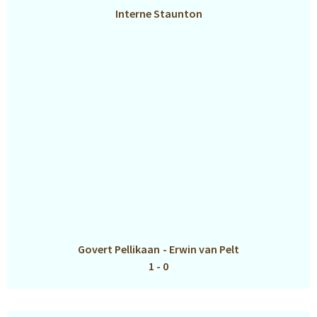
Interne Staunton
Govert Pellikaan
-
Erwin van Pelt
1 - 0