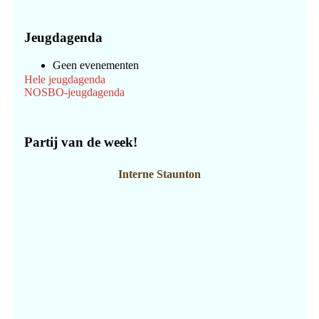
Jeugdagenda
Geen evenementen
Hele jeugdagenda
NOSBO-jeugdagenda
Partij van de week!
Interne Staunton