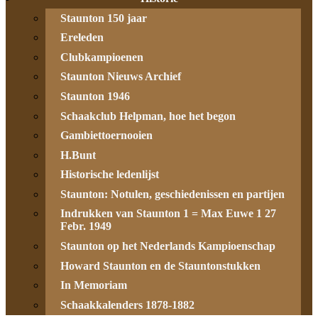
Staunton 150 jaar
Ereleden
Clubkampioenen
Staunton Nieuws Archief
Staunton 1946
Schaakclub Helpman, hoe het begon
Gambiettoernooien
H.Bunt
Historische ledenlijst
Staunton: Notulen, geschiedenissen en partijen
Indrukken van Staunton 1 = Max Euwe 1 27
Febr. 1949
Staunton op het Nederlands Kampioenschap
Howard Staunton en de Stauntonstukken
In Memoriam
Schaakkalenders 1878-1882