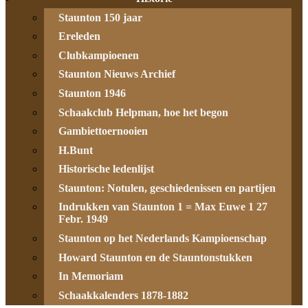
Staunton 150 jaar
Ereleden
Clubkampioenen
Staunton Nieuws Archief
Staunton 1946
Schaakclub Helpman, hoe het begon
Gambiettoernooien
H.Bunt
Historische ledenlijst
Staunton: Notulen, geschiedenissen en partijen
Indrukken van Staunton 1 = Max Euwe 1 27
Febr. 1949
Staunton op het Nederlands Kampioenschap
Howard Staunton en de Stauntonstukken
In Memoriam
Schaakkalenders 1878-1882