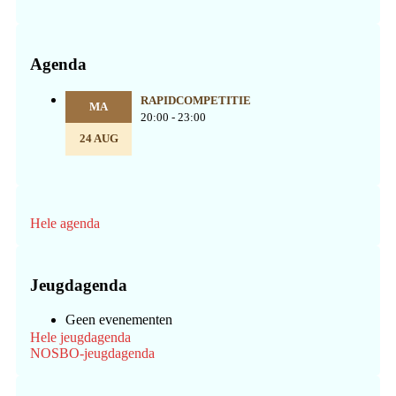
Agenda
RAPIDCOMPETITIE
MA
20:00 - 23:00
24 AUG
Hele agenda
Jeugdagenda
Geen evenementen
Hele jeugdagenda
NOSBO-jeugdagenda