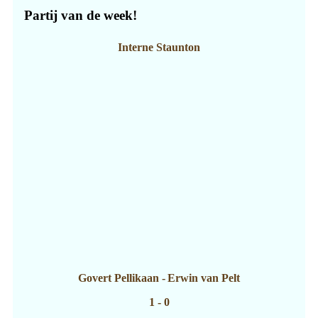
Partij van de week!
Interne Staunton
Govert Pellikaan
-
Erwin van Pelt
1 - 0