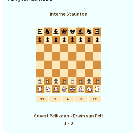
Interne Staunton
Govert Pellikaan
-
Erwin van Pelt
1 - 0