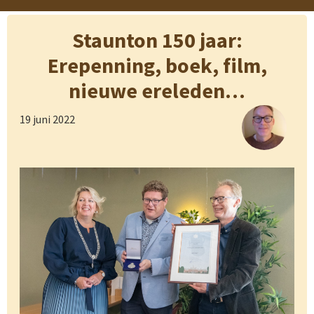
Staunton 150 jaar:
Erepenning, boek, film,
nieuwe ereleden…
19 juni 2022