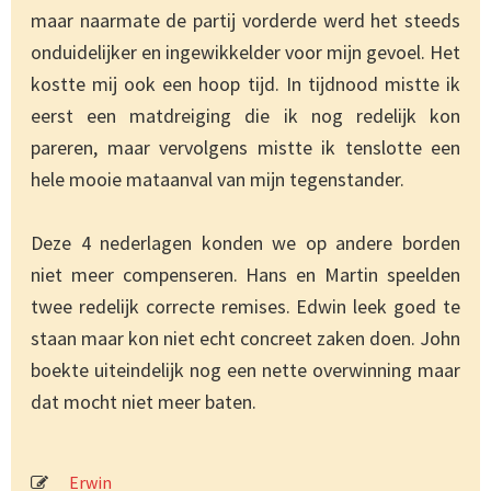
maar naarmate de partij vorderde werd het steeds
onduidelijker en ingewikkelder voor mijn gevoel. Het
kostte mij ook een hoop tijd. In tijdnood mistte ik
eerst een matdreiging die ik nog redelijk kon
pareren, maar vervolgens mistte ik tenslotte een
hele mooie mataanval van mijn tegenstander.
Deze 4 nederlagen konden we op andere borden
niet meer compenseren. Hans en Martin speelden
twee redelijk correcte remises. Edwin leek goed te
staan maar kon niet echt concreet zaken doen. John
boekte uiteindelijk nog een nette overwinning maar
dat mocht niet meer baten.
Erwin