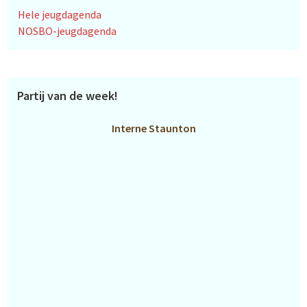
Hele jeugdagenda
NOSBO-jeugdagenda
Partij van de week!
Interne Staunton