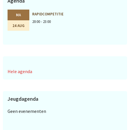
Agenda
RAPIDCOMPETITIE
MA
20:00 - 23:00
24 AUG
Hele agenda
Jeugdagenda
Geen evenementen