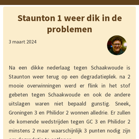
Staunton 1 weer dik in de
problemen
3 maart 2024
Na een dikke nederlaag tegen Schaakwoude is
Staunton weer terug op een degradatieplek. na 2
mooie overwinningen werd er flink in het stof
gebeten tegen Schaakwoude en ook de andere
uitslagen waren niet bepaald gunstig. Sneek,
Groningen 3 en Philidor 2 wonnen alledrie. Er zullen
de komende wedstrijden tegen GC 3 en Philidor 2
minstens 2 maar waarschijnlijk 3 punten nodig zijn