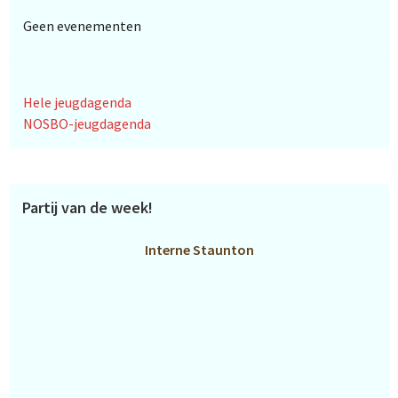
Geen evenementen
Hele jeugdagenda
NOSBO-jeugdagenda
Partij van de week!
Interne Staunton