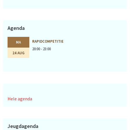
Agenda
RAPIDCOMPETITIE
MA
20:00 - 23:00
24 AUG
Hele agenda
Jeugdagenda