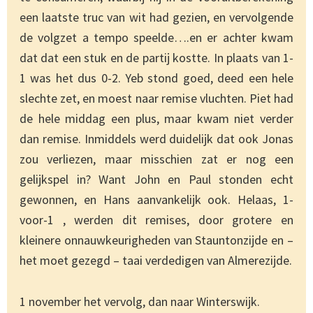
een laatste truc van wit had gezien, en vervolgende
de volgzet a tempo speelde….en er achter kwam
dat dat een stuk en de partij kostte. In plaats van 1-
1 was het dus 0-2. Yeb stond goed, deed een hele
slechte zet, en moest naar remise vluchten. Piet had
de hele middag een plus, maar kwam niet verder
dan remise. Inmiddels werd duidelijk dat ook Jonas
zou verliezen, maar misschien zat er nog een
gelijkspel in? Want John en Paul stonden echt
gewonnen, en Hans aanvankelijk ook. Helaas, 1-
voor-1 , werden dit remises, door grotere en
kleinere onnauwkeurigheden van Stauntonzijde en –
het moet gezegd – taai verdedigen van Almerezijde.
1 november het vervolg, dan naar Winterswijk.