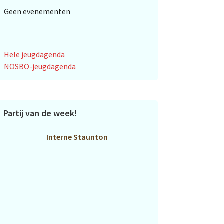
Geen evenementen
Hele jeugdagenda
NOSBO-jeugdagenda
Partij van de week!
Interne Staunton