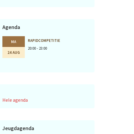
Agenda
RAPIDCOMPETITIE
MA
20:00 - 23:00
24 AUG
Hele agenda
Jeugdagenda