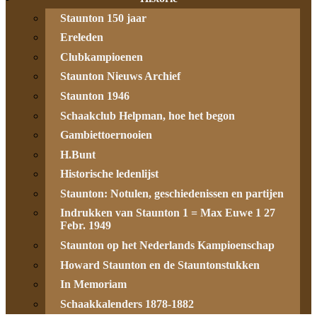
Staunton 150 jaar
Ereleden
Clubkampioenen
Staunton Nieuws Archief
Staunton 1946
Schaakclub Helpman, hoe het begon
Gambiettoernooien
H.Bunt
Historische ledenlijst
Staunton: Notulen, geschiedenissen en partijen
Indrukken van Staunton 1 = Max Euwe 1 27
Febr. 1949
Staunton op het Nederlands Kampioenschap
Howard Staunton en de Stauntonstukken
In Memoriam
Schaakkalenders 1878-1882