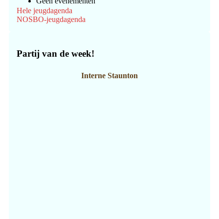
Geen evenementen
Hele jeugdagenda
NOSBO-jeugdagenda
Partij van de week!
Interne Staunton