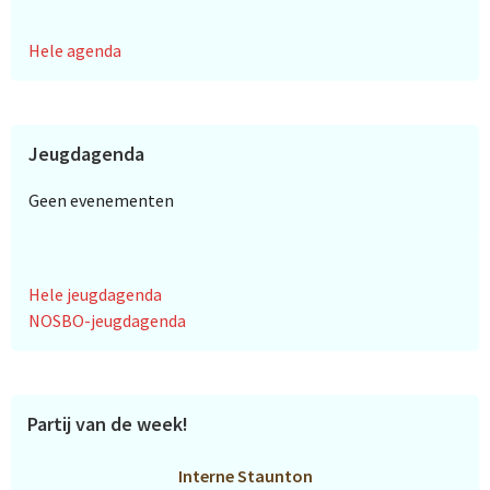
Hele agenda
Jeugdagenda
Geen evenementen
Hele jeugdagenda
NOSBO-jeugdagenda
Partij van de week!
Interne Staunton