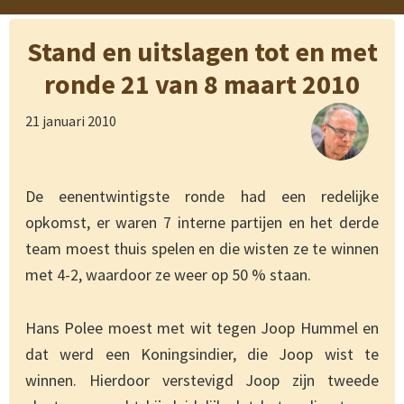
Stand en uitslagen tot en met
ronde 21 van 8 maart 2010
21 januari 2010
De eenentwintigste ronde had een redelijke
opkomst, er waren 7 interne partijen en het derde
team moest thuis spelen en die wisten ze te winnen
met 4-2, waardoor ze weer op 50 % staan.
Hans Polee moest met wit tegen Joop Hummel en
dat werd een Koningsindier, die Joop wist te
winnen. Hierdoor verstevigd Joop zijn tweede