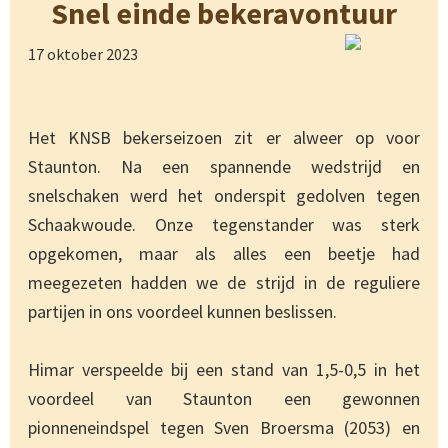
Snel einde bekeravontuur
17 oktober 2023
Het KNSB bekerseizoen zit er alweer op voor
Staunton. Na een spannende wedstrijd en
snelschaken werd het onderspit gedolven tegen
Schaakwoude. Onze tegenstander was sterk
opgekomen, maar als alles een beetje had
meegezeten hadden we de strijd in de reguliere
partijen in ons voordeel kunnen beslissen.
Himar verspeelde bij een stand van 1,5-0,5 in het
voordeel van Staunton een gewonnen
pionneneindspel tegen Sven Broersma (2053) en