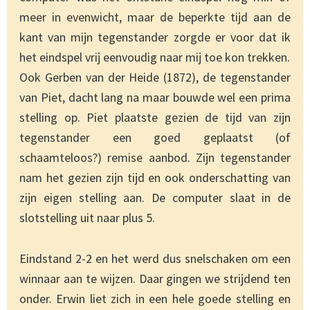
meer in evenwicht, maar de beperkte tijd aan de
kant van mijn tegenstander zorgde er voor dat ik
het eindspel vrij eenvoudig naar mij toe kon trekken.
Ook Gerben van der Heide (1872), de tegenstander
van Piet, dacht lang na maar bouwde wel een prima
stelling op. Piet plaatste gezien de tijd van zijn
tegenstander een goed geplaatst (of
schaamteloos?) remise aanbod. Zijn tegenstander
nam het gezien zijn tijd en ook onderschatting van
zijn eigen stelling aan. De computer slaat in de
slotstelling uit naar plus 5.
Eindstand 2-2 en het werd dus snelschaken om een
winnaar aan te wijzen. Daar gingen we strijdend ten
onder. Erwin liet zich in een hele goede stelling en