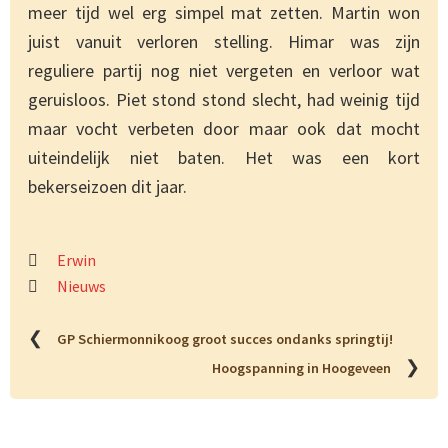
meer tijd wel erg simpel mat zetten. Martin won
juist vanuit verloren stelling. Himar was zijn
reguliere partij nog niet vergeten en verloor wat
geruisloos. Piet stond stond slecht, had weinig tijd
maar vocht verbeten door maar ook dat mocht
uiteindelijk niet baten. Het was een kort
bekerseizoen dit jaar.
Erwin
Nieuws
❮
GP Schiermonnikoog groot succes ondanks springtij!
❯
Hoogspanning in Hoogeveen