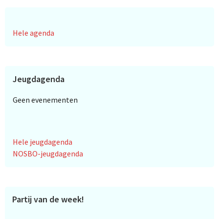
Hele agenda
Jeugdagenda
Geen evenementen
Hele jeugdagenda
NOSBO-jeugdagenda
Partij van de week!