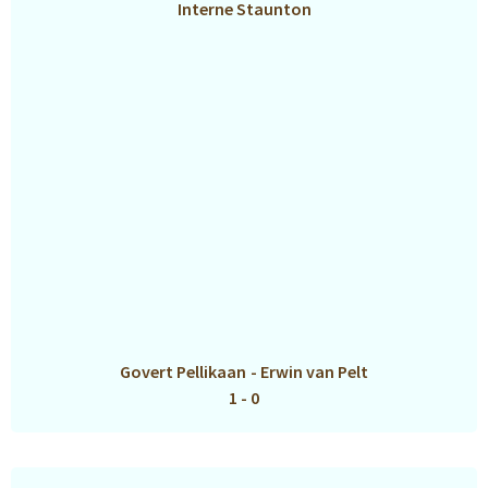
Interne Staunton
Govert Pellikaan
-
Erwin van Pelt
1 - 0