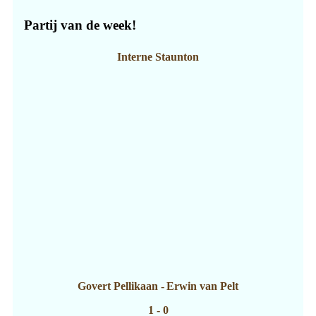
Partij van de week!
Interne Staunton
Govert Pellikaan
-
Erwin van Pelt
1 - 0