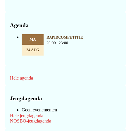
Agenda
RAPIDCOMPETITIE
MA
20:00 - 23:00
24 AUG
Hele agenda
Jeugdagenda
Geen evenementen
Hele jeugdagenda
NOSBO-jeugdagenda