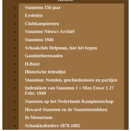
Staunton 150 jaar
Ereleden
Clubkampioenen
Staunton Nieuws Archief
Staunton 1946
Schaakclub Helpman, hoe het begon
Gambiettoernooien
H.Bunt
Historische ledenlijst
Staunton: Notulen, geschiedenissen en partijen
Indrukken van Staunton 1 = Max Euwe 1 27
Febr. 1949
Staunton op het Nederlands Kampioenschap
Howard Staunton en de Stauntonstukken
In Memoriam
Schaakkalenders 1878-1882