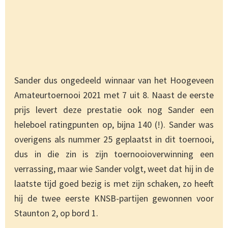
Sander dus ongedeeld winnaar van het Hoogeveen
Amateurtoernooi 2021 met 7 uit 8. Naast de eerste
prijs levert deze prestatie ook nog Sander een
heleboel ratingpunten op, bijna 140 (!). Sander was
overigens als nummer 25 geplaatst in dit toernooi,
dus in die zin is zijn toernooioverwinning een
verrassing, maar wie Sander volgt, weet dat hij in de
laatste tijd goed bezig is met zijn schaken, zo heeft
hij de twee eerste KNSB-partijen gewonnen voor
Staunton 2, op bord 1.