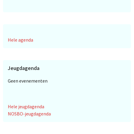
Hele agenda
Jeugdagenda
Geen evenementen
Hele jeugdagenda
NOSBO-jeugdagenda