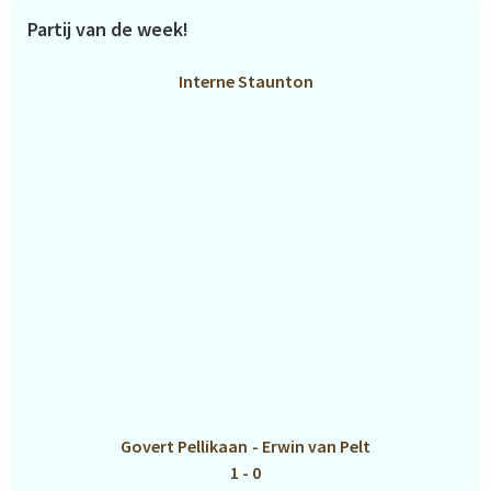
Partij van de week!
Interne Staunton
Govert Pellikaan
-
Erwin van Pelt
1 - 0