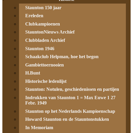
Staunton 150 jaar
Ereleden
Clubkampioenen
StauntonNieuws Archief
Clubbladen Archief
Staunton 1946
Schaakclub Helpman, hoe het begon
Gambiettoernooien
H.Bunt
Historische ledenlijst
Staunton: Notulen, geschiedenissen en partijen
Indrukken van Staunton 1 = Max Euwe 1 27
Febr. 1949
Staunton op het Nederlands Kampioenschap
Howard Staunton en de Stauntonstukken
In Memoriam