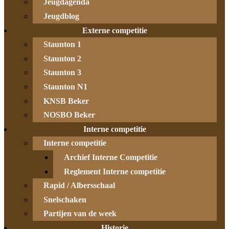
Jeugdagenda
Jeugdblog
Externe competitie
Staunton 1
Staunton 2
Staunton 3
Staunton N1
KNSB Beker
NOSBO Beker
Interne competitie
Interne competitie
Archief Interne Competitie
Reglement Interne competitie
Rapid / Albersschaal
Snelschaken
Partijen van de week
Historie