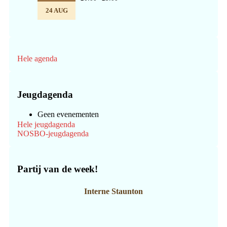
24 AUG
Hele agenda
Jeugdagenda
Geen evenementen
Hele jeugdagenda
NOSBO-jeugdagenda
Partij van de week!
Interne Staunton