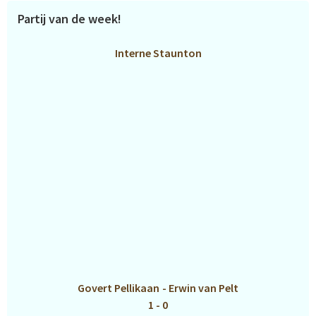
Partij van de week!
Interne Staunton
Govert Pellikaan
-
Erwin van Pelt
1 - 0