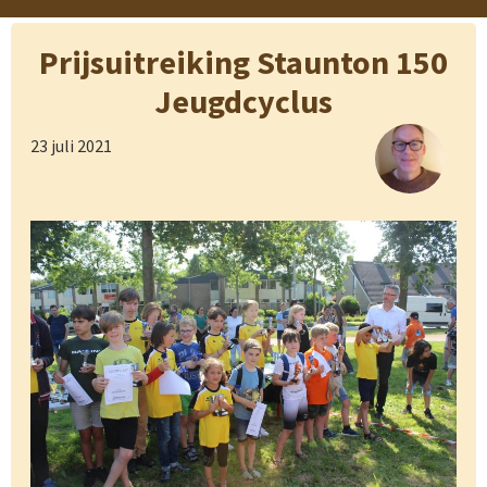
Prijsuitreiking Staunton 150
Jeugdcyclus
23 juli 2021