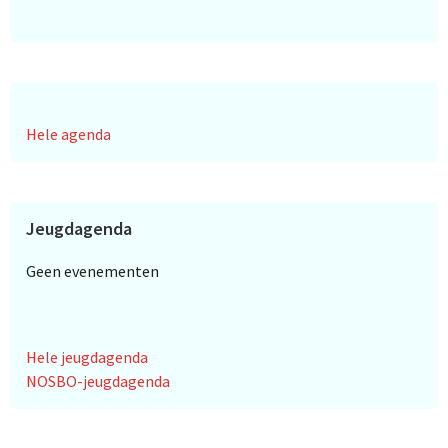
Hele agenda
Jeugdagenda
Geen evenementen
Hele jeugdagenda
NOSBO-jeugdagenda