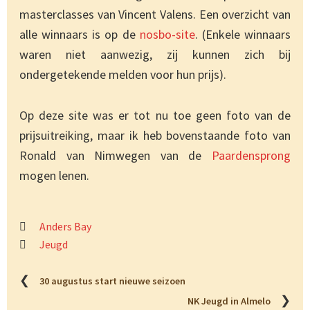
masterclasses van Vincent Valens. Een overzicht van
alle winnaars is op de
nosbo-site
. (Enkele winnaars
waren niet aanwezig, zij kunnen zich bij
ondergetekende melden voor hun prijs).
Op deze site was er tot nu toe geen foto van de
prijsuitreiking, maar ik heb bovenstaande foto van
Ronald van Nimwegen van de
Paardensprong
mogen lenen.
Anders Bay
Jeugd
❮
30 augustus start nieuwe seizoen
❯
NK Jeugd in Almelo