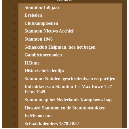
Staunton 150 jaar
Ereleden
Clubkampioenen
Staunton Nieuws Archief
Staunton 1946
Schaakclub Helpman, hoe het begon
Gambiettoernooien
H.Bunt
Historische ledenlijst
Staunton: Notulen, geschiedenissen en partijen
Indrukken van Staunton 1 = Max Euwe 1 27
Febr. 1949
Staunton op het Nederlands Kampioenschap
Howard Staunton en de Stauntonstukken
In Memoriam
Schaakkalenders 1878-1882