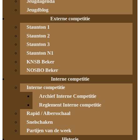
Jeugdagenda
Jeugdblog
Externe competitie
Staunton 1
Staunton 2
Staunton 3
Staunton N1
KNSB Beker
NOSBO Beker
Interne competitie
Interne competitie
Archief Interne Competitie
Reglement Interne competitie
Rapid / Albersschaal
Snelschaken
Partijen van de week
Historie