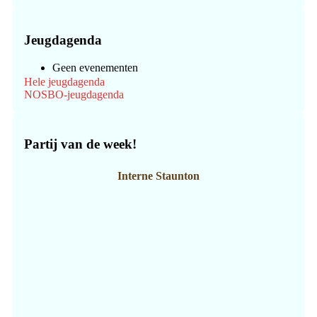
Jeugdagenda
Geen evenementen
Hele jeugdagenda
NOSBO-jeugdagenda
Partij van de week!
Interne Staunton