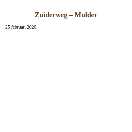
Zuiderweg – Mulder
25 februari 2020