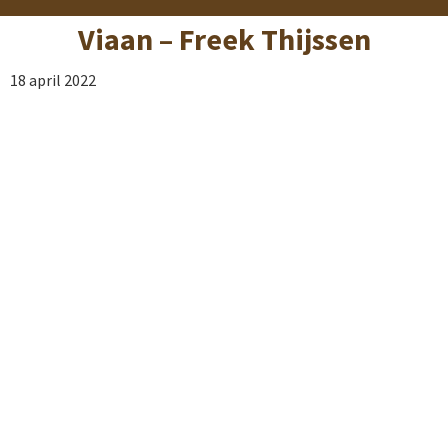
Viaan – Freek Thijssen
18 april 2022