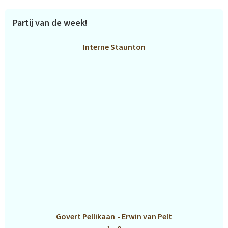
Partij van de week!
Interne Staunton
Govert Pellikaan
-
Erwin van Pelt