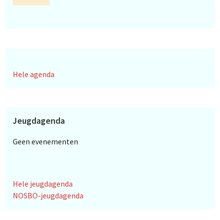
Hele agenda
Jeugdagenda
Geen evenementen
Hele jeugdagenda
NOSBO-jeugdagenda