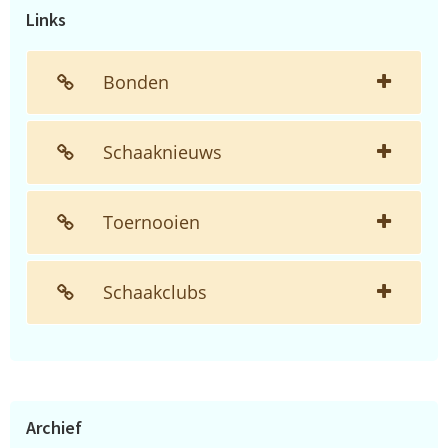
Links
Bonden
Schaaknieuws
Toernooien
Schaakclubs
Archief