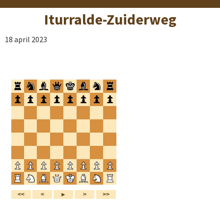
Iturralde-Zuiderweg
18 april 2023