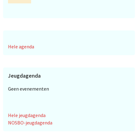
Hele agenda
Jeugdagenda
Geen evenementen
Hele jeugdagenda
NOSBO-jeugdagenda