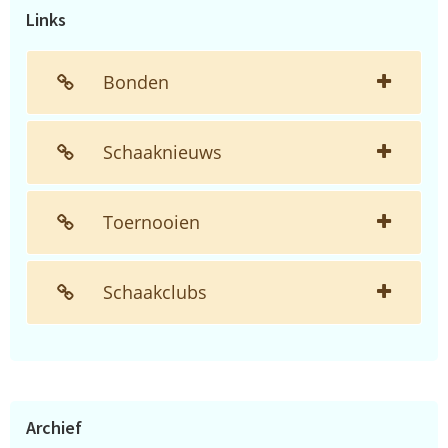
Links
Bonden
Schaaknieuws
Toernooien
Schaakclubs
Archief