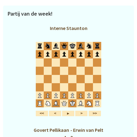
Partij van de week!
Interne Staunton
Govert Pellikaan
-
Erwin van Pelt