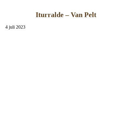
Iturralde – Van Pelt
4 juli 2023