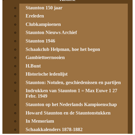
Staunton 150 jaar
Ereleden
Clubkampioenen
Staunton Nieuws Archief
Staunton 1946
Schaakclub Helpman, hoe het begon
Gambiettoernooien
H.Bunt
Historische ledenlijst
Staunton: Notulen, geschiedenissen en partijen
Indrukken van Staunton 1 = Max Euwe 1 27
Febr. 1949
Staunton op het Nederlands Kampioenschap
Howard Staunton en de Stauntonstukken
In Memoriam
Schaakkalenders 1878-1882