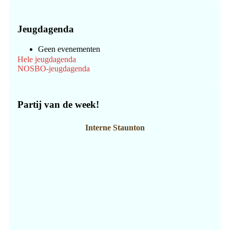
Jeugdagenda
Geen evenementen
Hele jeugdagenda
NOSBO-jeugdagenda
Partij van de week!
Interne Staunton