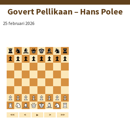
Govert Pellikaan – Hans Polee
25 februari 2026