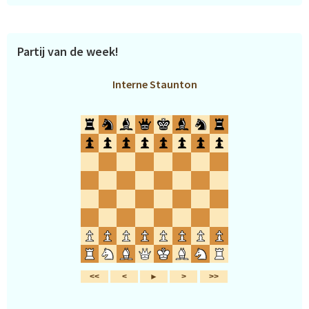
Partij van de week!
Interne Staunton