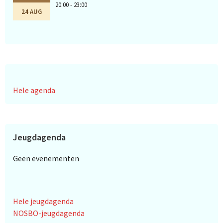
20:00 - 23:00
24 AUG
Hele agenda
Jeugdagenda
Geen evenementen
Hele jeugdagenda
NOSBO-jeugdagenda