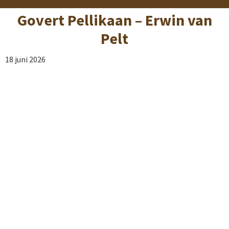
Govert Pellikaan – Erwin van
Pelt
18 juni 2026