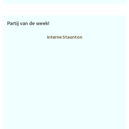
Partij van de week!
Interne Staunton