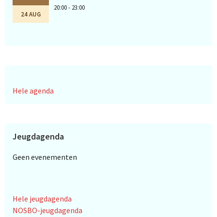
20:00 - 23:00
24 AUG
Hele agenda
Jeugdagenda
Geen evenementen
Hele jeugdagenda
NOSBO-jeugdagenda