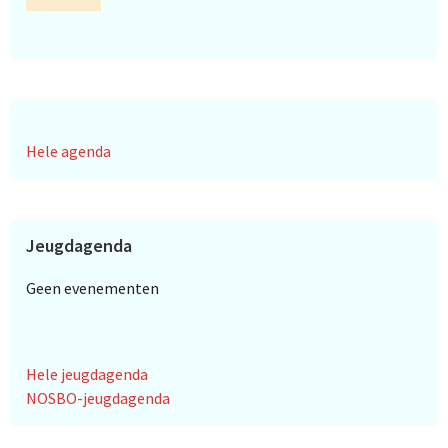
Hele agenda
Jeugdagenda
Geen evenementen
Hele jeugdagenda
NOSBO-jeugdagenda