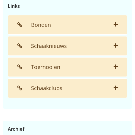
Links
Bonden
Schaaknieuws
Toernooien
Schaakclubs
Archief