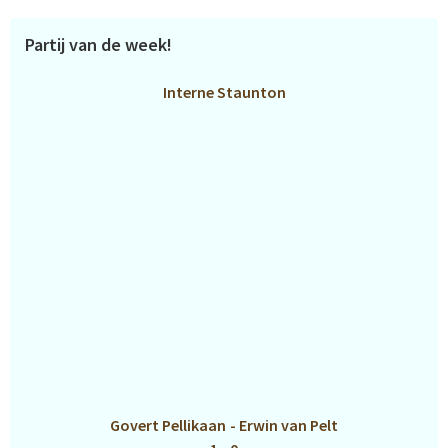
Partij van de week!
Interne Staunton
Govert Pellikaan
-
Erwin van Pelt