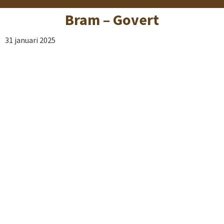
Bram – Govert
31 januari 2025