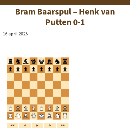
Bram Baarspul – Henk van
Putten 0-1
16 april 2025