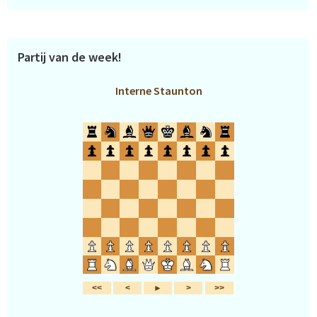
Partij van de week!
Interne Staunton