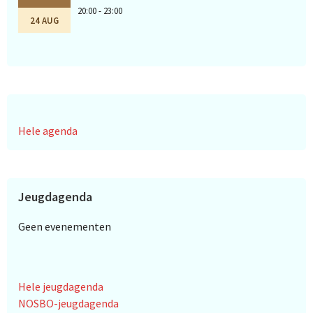
20:00 - 23:00
24 AUG
Hele agenda
Jeugdagenda
Geen evenementen
Hele jeugdagenda
NOSBO-jeugdagenda