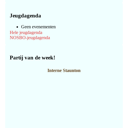
Jeugdagenda
Geen evenementen
Hele jeugdagenda
NOSBO-jeugdagenda
Partij van de week!
Interne Staunton