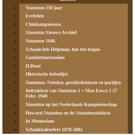
Staunton 150 jaar
Ereleden
Clubkampioenen
Staunton Nieuws Archief
Staunton 1946
Schaakclub Helpman, hoe het begon
Gambiettoernooien
H.Bunt
Historische ledenlijst
Staunton: Notulen, geschiedenissen en partijen
Indrukken van Staunton 1 = Max Euwe 1 27
Febr. 1949
Staunton op het Nederlands Kampioenschap
Howard Staunton en de Stauntonstukken
In Memoriam
Schaakkalenders 1878-1882