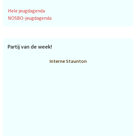
Hele jeugdagenda
NOSBO-jeugdagenda
Partij van de week!
Interne Staunton