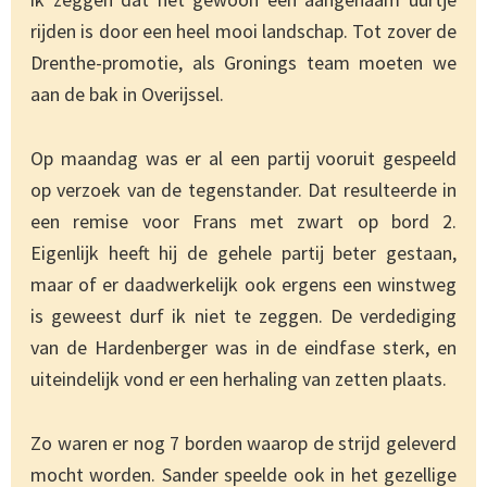
rijden is door een heel mooi landschap. Tot zover de
Drenthe-promotie, als Gronings team moeten we
aan de bak in Overijssel.
Op maandag was er al een partij vooruit gespeeld
op verzoek van de tegenstander. Dat resulteerde in
een remise voor Frans met zwart op bord 2.
Eigenlijk heeft hij de gehele partij beter gestaan,
maar of er daadwerkelijk ook ergens een winstweg
is geweest durf ik niet te zeggen. De verdediging
van de Hardenberger was in de eindfase sterk, en
uiteindelijk vond er een herhaling van zetten plaats.
Zo waren er nog 7 borden waarop de strijd geleverd
mocht worden. Sander speelde ook in het gezellige