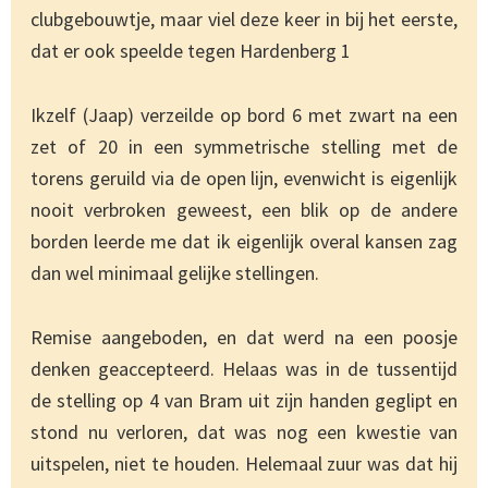
clubgebouwtje, maar viel deze keer in bij het eerste,
dat er ook speelde tegen Hardenberg 1
Ikzelf (Jaap) verzeilde op bord 6 met zwart na een
zet of 20 in een symmetrische stelling met de
torens geruild via de open lijn, evenwicht is eigenlijk
nooit verbroken geweest, een blik op de andere
borden leerde me dat ik eigenlijk overal kansen zag
dan wel minimaal gelijke stellingen.
Remise aangeboden, en dat werd na een poosje
denken geaccepteerd. Helaas was in de tussentijd
de stelling op 4 van Bram uit zijn handen geglipt en
stond nu verloren, dat was nog een kwestie van
uitspelen, niet te houden. Helemaal zuur was dat hij