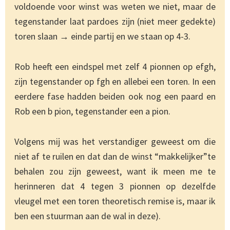
voldoende voor winst was weten we niet, maar de
tegenstander laat pardoes zijn (niet meer gedekte)
toren slaan → einde partij en we staan op 4-3.
Rob heeft een eindspel met zelf 4 pionnen op efgh,
zijn tegenstander op fgh en allebei een toren. In een
eerdere fase hadden beiden ook nog een paard en
Rob een b pion, tegenstander een a pion.
Volgens mij was het verstandiger geweest om die
niet af te ruilen en dat dan de winst “makkelijker”te
behalen zou zijn geweest, want ik meen me te
herinneren dat 4 tegen 3 pionnen op dezelfde
vleugel met een toren theoretisch remise is, maar ik
ben een stuurman aan de wal in deze).