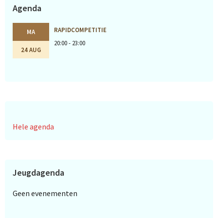
Agenda
RAPIDCOMPETITIE
MA
20:00 - 23:00
24 AUG
Hele agenda
Jeugdagenda
Geen evenementen