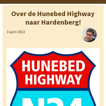
Over de Hunebed Highway
naar Hardenberg!
3 april 2022