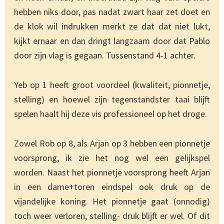
hebben niks door, pas nadat zwart haar zet doet en
de klok wil indrukken merkt ze dat dat niet lukt,
kijkt ernaar en dan dringt langzaam door dat Pablo
door zijn vlag is gegaan. Tussenstand 4-1 achter.
Yeb op 1 heeft groot voordeel (kwaliteit, pionnetje,
stelling) en hoewel zijn tegenstandster taai blijft
spelen haalt hij deze vis professioneel op het droge.
Zowel Rob op 8, als Arjan op 3 hebben een pionnetje
voorsprong, ik zie het nog wel een gelijkspel
worden. Naast het pionnetje voorsprong heeft Arjan
in een dame+toren eindspel ook druk op de
vijandelijke koning. Het pionnetje gaat (onnodig)
toch weer verloren, stelling- druk blijft er wel. Of dit