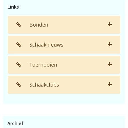
Links
Bonden
Schaaknieuws
Toernooien
Schaakclubs
Archief