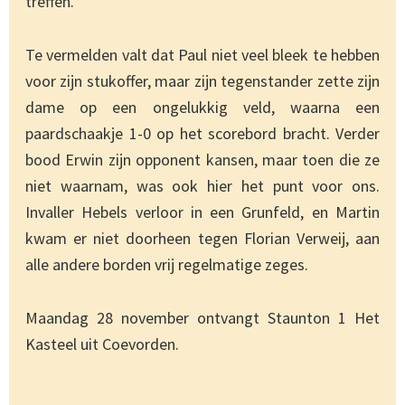
treffen.
Te vermelden valt dat Paul niet veel bleek te hebben
voor zijn stukoffer, maar zijn tegenstander zette zijn
dame op een ongelukkig veld, waarna een
paardschaakje 1-0 op het scorebord bracht. Verder
bood Erwin zijn opponent kansen, maar toen die ze
niet waarnam, was ook hier het punt voor ons.
Invaller Hebels verloor in een Grunfeld, en Martin
kwam er niet doorheen tegen Florian Verweij, aan
alle andere borden vrij regelmatige zeges.
Maandag 28 november ontvangt Staunton 1 Het
Kasteel uit Coevorden.