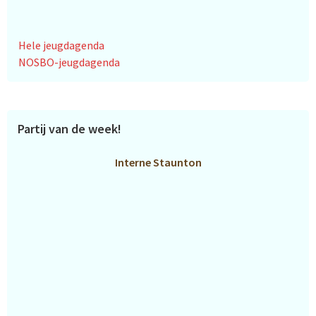
Hele jeugdagenda
NOSBO-jeugdagenda
Partij van de week!
Interne Staunton