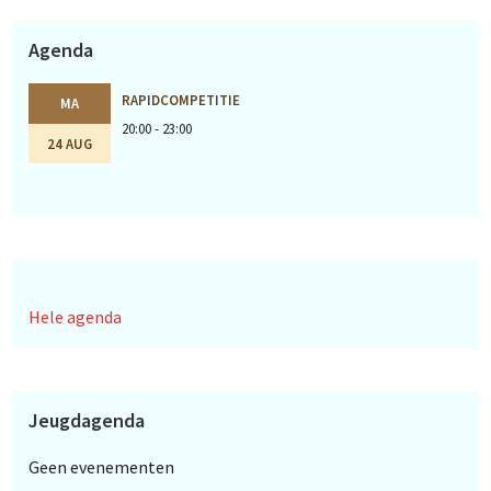
Agenda
RAPIDCOMPETITIE
MA
20:00 - 23:00
24 AUG
Hele agenda
Jeugdagenda
Geen evenementen