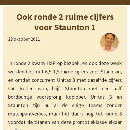
Ook ronde 2 ruime cijfers
voor Staunton 1
29 oktober 2011
In ronde 2 kwam HSP op bezoek, en ook deze week
werden het met 6,5-1,5 ruime cijfers voor Staunton,
en omdat concurrent Unitas 3 met dezelfde cijfers
van Roden won, blijft Staunton met een half
bordpuntje voorsprong koploper. Unitas 3 en
Staunton zijn nu al de enige teams zonder
matchpuntverlies, maar het duurt nog tot ronde 8
voordat de titanen van deze promotieklasse elkaar