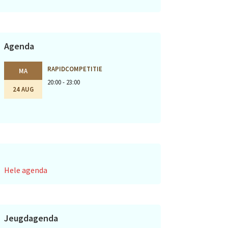
Agenda
RAPIDCOMPETITIE
MA
20:00 - 23:00
24 AUG
Hele agenda
Jeugdagenda