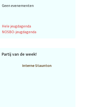
Geen evenementen
Hele jeugdagenda
NOSBO-jeugdagenda
Partij van de week!
Interne Staunton