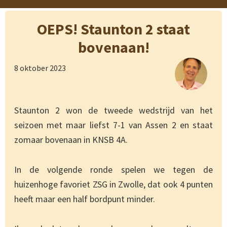
OEPS! Staunton 2 staat
bovenaan!
8 oktober 2023
Staunton 2 won de tweede wedstrijd van het
seizoen met maar liefst 7-1 van Assen 2 en staat
zomaar bovenaan in KNSB 4A.
In de volgende ronde spelen we tegen de
huizenhoge favoriet ZSG in Zwolle, dat ook 4 punten
heeft maar een half bordpunt minder.