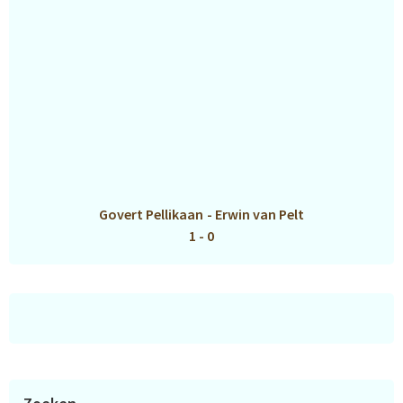
Govert Pellikaan
-
Erwin van Pelt
1 - 0