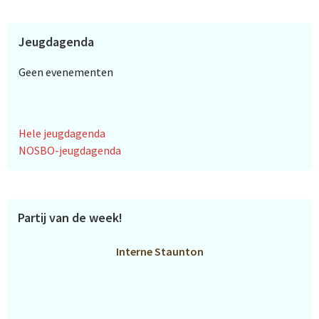
Jeugdagenda
Geen evenementen
Hele jeugdagenda
NOSBO-jeugdagenda
Partij van de week!
Interne Staunton