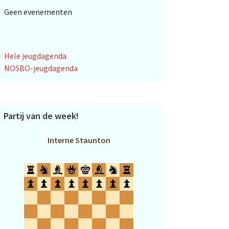
Geen evenementen
Hele jeugdagenda
NOSBO-jeugdagenda
Partij van de week!
Interne Staunton