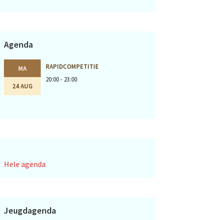
Agenda
RAPIDCOMPETITIE
MA
20:00 - 23:00
24 AUG
Hele agenda
Jeugdagenda