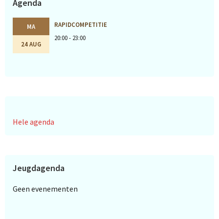
Agenda
RAPIDCOMPETITIE
MA
20:00 - 23:00
24 AUG
Hele agenda
Jeugdagenda
Geen evenementen