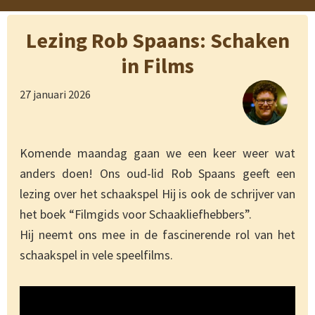
Lezing Rob Spaans: Schaken
in Films
27 januari 2026
Komende maandag gaan we een keer weer wat
anders doen! Ons oud-lid Rob Spaans geeft een
lezing over het schaakspel Hij is ook de schrijver van
het boek “Filmgids voor Schaakliefhebbers”.
Hij neemt ons mee in de fascinerende rol van het
schaakspel in vele speelfilms.