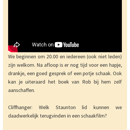
We beginnen om 20.00 en iedereen (ook niet leden)
zijn welkom. Na afloop is er nog tijd voor een hapje,
drankje, een goed gesprek of een potje schaak. Ook
kan je uiteraard het boek van Rob bij hem zelf
aanschaffen.
Cliffhanger: Welk Staunton lid kunnen we
daadwerkelijk terugvinden in een schaakfilm?