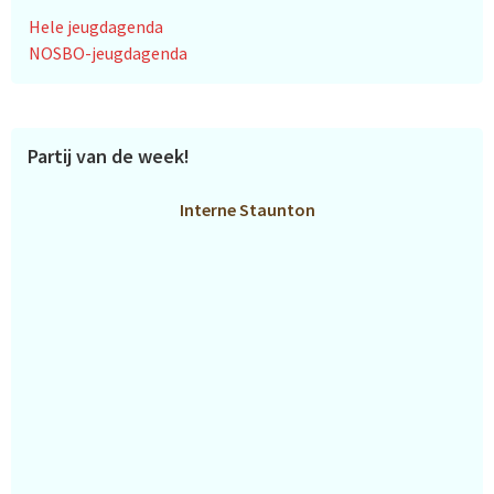
Hele jeugdagenda
NOSBO-jeugdagenda
Partij van de week!
Interne Staunton