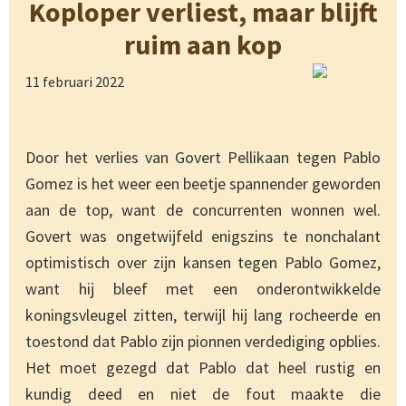
Koploper verliest, maar blijft
ruim aan kop
11 februari 2022
Door het verlies van Govert Pellikaan tegen Pablo
Gomez is het weer een beetje spannender geworden
aan de top, want de concurrenten wonnen wel.
Govert was ongetwijfeld enigszins te nonchalant
optimistisch over zijn kansen tegen Pablo Gomez,
want hij bleef met een onderontwikkelde
koningsvleugel zitten, terwijl hij lang rocheerde en
toestond dat Pablo zijn pionnen verdediging opblies.
Het moet gezegd dat Pablo dat heel rustig en
kundig deed en niet de fout maakte die