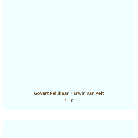
Govert Pellikaan
-
Erwin van Pelt
1 - 0