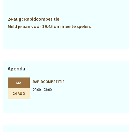
Sidebar
24 aug : Rapidcompetitie
Meld je aan voor 19:45 om mee te spelen.
Agenda
RAPIDCOMPETITIE
MA
20:00 - 23:00
24 AUG