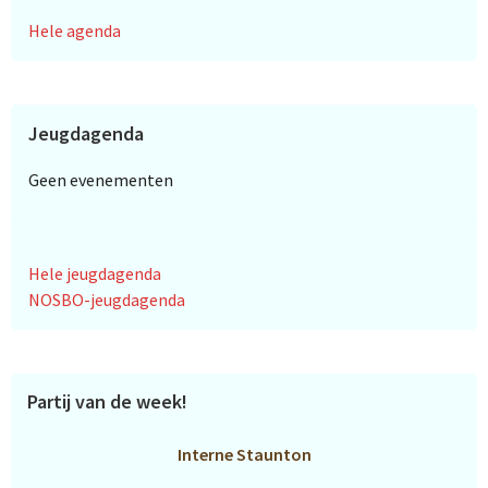
Hele agenda
Jeugdagenda
Geen evenementen
Hele jeugdagenda
NOSBO-jeugdagenda
Partij van de week!
Interne Staunton