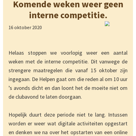
Komende weken weer geen
interne competitie.
16 oktober 2020
Helaas stoppen we voorlopig weer een aantal
weken met de interne competitie. Dit vanwege de
strengere maatregelen die vanaf 15 oktober zijn
ingegaan. De Helpen gaat om die reden al om 10 uur
’s avonds dicht en dan loont het de moeite niet om
de clubavond te laten doorgaan.
Hopelijk duurt deze periode niet te lang. Intussen
worden er weer wat digitale activiteiten opgestart
en denken we na over het opstarten van een online