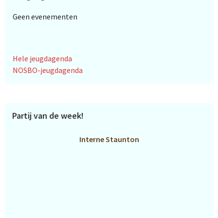
Geen evenementen
Hele jeugdagenda
NOSBO-jeugdagenda
Partij van de week!
Interne Staunton