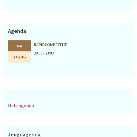
Agenda
RAPIDCOMPETITIE
MA
20:00 - 23:00
24 AUG
Hele agenda
Jeugdagenda