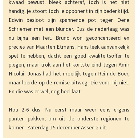
kwaad bewust, bleek achteraf, toch is het niet
handig, je stoort toch je opponent in zijn bedenktijd.
Edwin besloot zijn spannende pot tegen Oene
Schriemer met een blunder. Dus de nederlaag was
nu bijna een feit. Bruno won geconcenteerd en
precies van Maarten Etmans. Hans leek aanvankelijk
spel te hebben, dacht een goed kwaliteitsoffer te
plegen, maar trok aan het kortste eind tegen Amir
Nicolai. Jonas had het moeilijk tegen Rein de Boer,
maar loerde op de remise-uitweg. Die vond hij niet.
En die was er wel, nog heel laat.
Nou 2-6 dus. Nu eerst maar weer eens ergens
punten pakken, om uit de onderste regionen te
komen. Zaterdag 15 december Assen 2 uit.