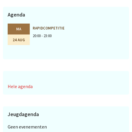
Agenda
RAPIDCOMPETITIE
MA
20:00 - 23:00
24 AUG
Hele agenda
Jeugdagenda
Geen evenementen