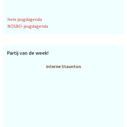
Hele jeugdagenda
NOSBO-jeugdagenda
Partij van de week!
Interne Staunton