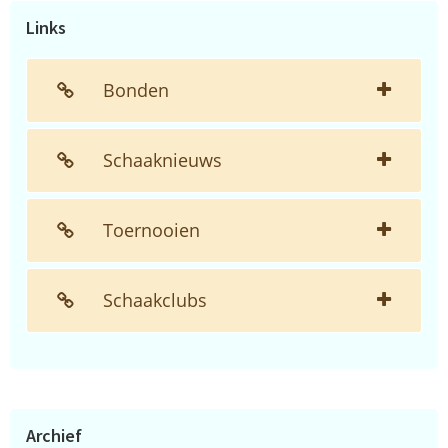
Links
Bonden
Schaaknieuws
Toernooien
Schaakclubs
Archief