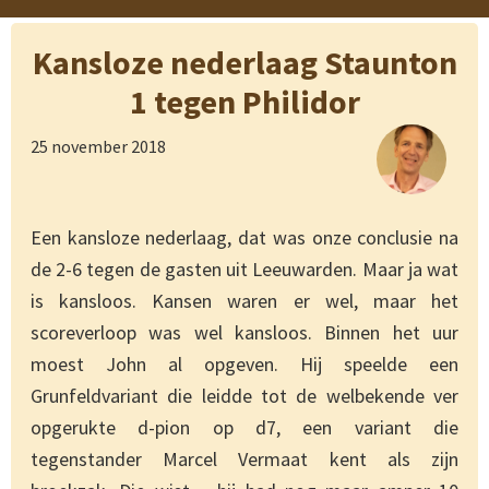
Kansloze nederlaag Staunton
1 tegen Philidor
25 november 2018
Een kansloze nederlaag, dat was onze conclusie na
de 2-6 tegen de gasten uit Leeuwarden. Maar ja wat
is kansloos. Kansen waren er wel, maar het
scoreverloop was wel kansloos. Binnen het uur
moest John al opgeven. Hij speelde een
Grunfeldvariant die leidde tot de welbekende ver
opgerukte d-pion op d7, een variant die
tegenstander Marcel Vermaat kent als zijn