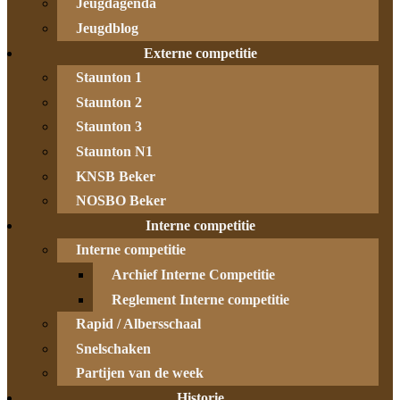
Jeugdagenda
Jeugdblog
Externe competitie
Staunton 1
Staunton 2
Staunton 3
Staunton N1
KNSB Beker
NOSBO Beker
Interne competitie
Interne competitie
Archief Interne Competitie
Reglement Interne competitie
Rapid / Albersschaal
Snelschaken
Partijen van de week
Historie