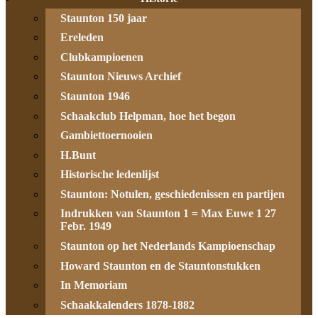
Staunton 150 jaar
Ereleden
Clubkampioenen
Staunton Nieuws Archief
Staunton 1946
Schaakclub Helpman, hoe het begon
Gambiettoernooien
H.Bunt
Historische ledenlijst
Staunton: Notulen, geschiedenissen en partijen
Indrukken van Staunton 1 = Max Euwe 1 27
Febr. 1949
Staunton op het Nederlands Kampioenschap
Howard Staunton en de Stauntonstukken
In Memoriam
Schaakkalenders 1878-1882