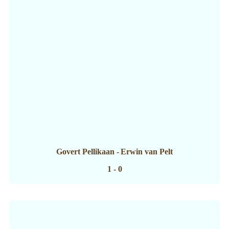
Govert Pellikaan
-
Erwin van Pelt
1 - 0