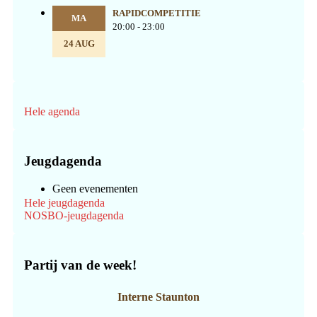
RAPIDCOMPETITIE
MA
20:00 - 23:00
24 AUG
Hele agenda
Jeugdagenda
Geen evenementen
Hele jeugdagenda
NOSBO-jeugdagenda
Partij van de week!
Interne Staunton