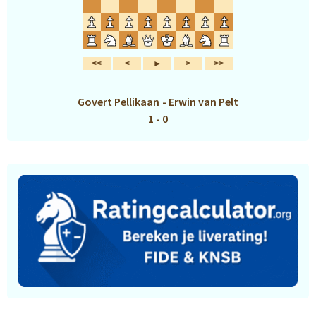
Govert Pellikaan
-
Erwin van Pelt
1 - 0