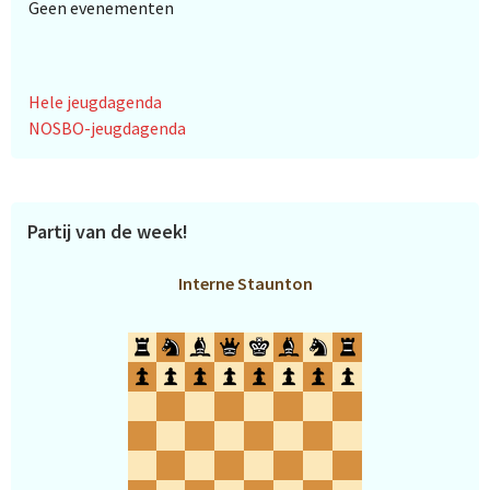
Geen evenementen
Hele jeugdagenda
NOSBO-jeugdagenda
Partij van de week!
Interne Staunton