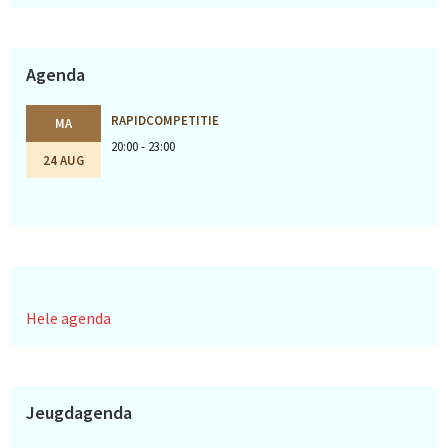
Agenda
RAPIDCOMPETITIE
MA
20:00 - 23:00
24 AUG
Hele agenda
Jeugdagenda