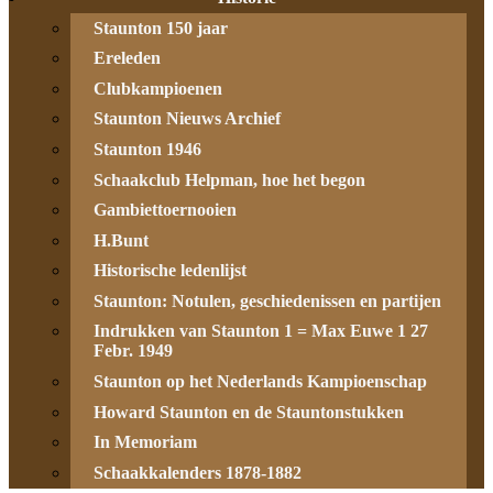
Staunton 150 jaar
Ereleden
Clubkampioenen
Staunton Nieuws Archief
Staunton 1946
Schaakclub Helpman, hoe het begon
Gambiettoernooien
H.Bunt
Historische ledenlijst
Staunton: Notulen, geschiedenissen en partijen
Indrukken van Staunton 1 = Max Euwe 1 27
Febr. 1949
Staunton op het Nederlands Kampioenschap
Howard Staunton en de Stauntonstukken
In Memoriam
Schaakkalenders 1878-1882