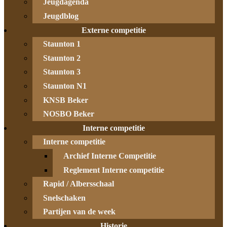
Jeugdagenda
Jeugdblog
Externe competitie
Staunton 1
Staunton 2
Staunton 3
Staunton N1
KNSB Beker
NOSBO Beker
Interne competitie
Interne competitie
Archief Interne Competitie
Reglement Interne competitie
Rapid / Albersschaal
Snelschaken
Partijen van de week
Historie