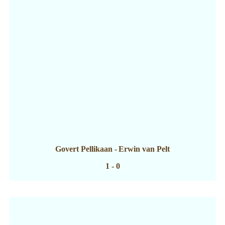
Govert Pellikaan
-
Erwin van Pelt
1 - 0