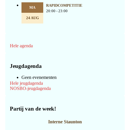
RAPIDCOMPETITIE
MA
20:00 - 23:00
24 AUG
Hele agenda
Jeugdagenda
Geen evenementen
Hele jeugdagenda
NOSBO-jeugdagenda
Partij van de week!
Interne Staunton