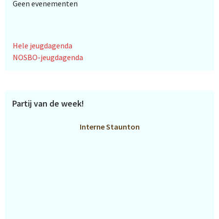
Geen evenementen
Hele jeugdagenda
NOSBO-jeugdagenda
Partij van de week!
Interne Staunton