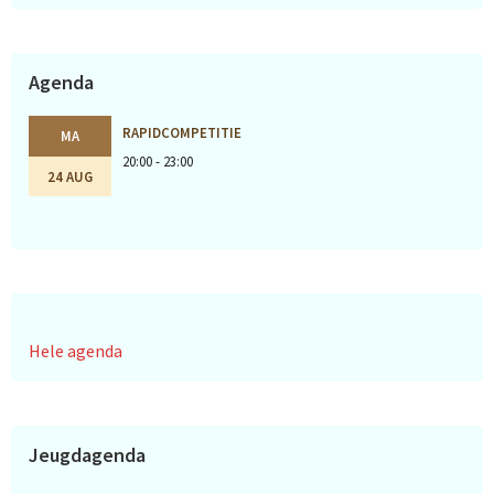
Agenda
RAPIDCOMPETITIE
MA
20:00 - 23:00
24 AUG
Hele agenda
Jeugdagenda