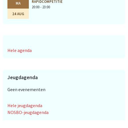
RAPIDCOMPETITIE
MA
20:00 - 23:00
24 AUG
Hele agenda
Jeugdagenda
Geen evenementen
Hele jeugdagenda
NOSBO-jeugdagenda