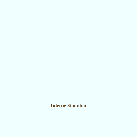
Interne Staunton