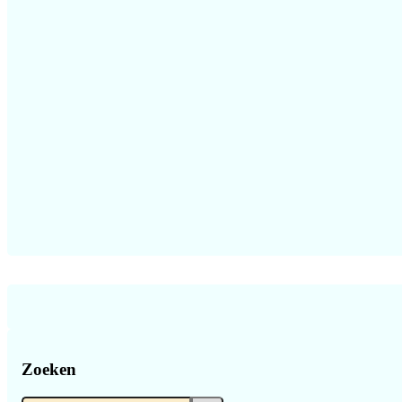
Zoeken