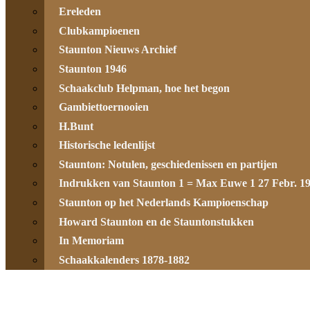
Ereleden
Clubkampioenen
Staunton Nieuws Archief
Staunton 1946
Schaakclub Helpman, hoe het begon
Gambiettoernooien
H.Bunt
Historische ledenlijst
Staunton: Notulen, geschiedenissen en partijen
Indrukken van Staunton 1 = Max Euwe 1 27 Febr. 1
Staunton op het Nederlands Kampioenschap
Howard Staunton en de Stauntonstukken
In Memoriam
Schaakkalenders 1878-1882