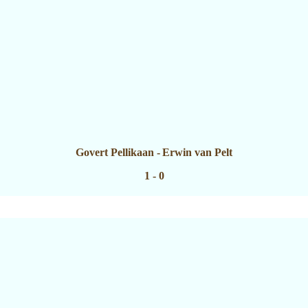
Govert Pellikaan
-
Erwin van Pelt
1 - 0