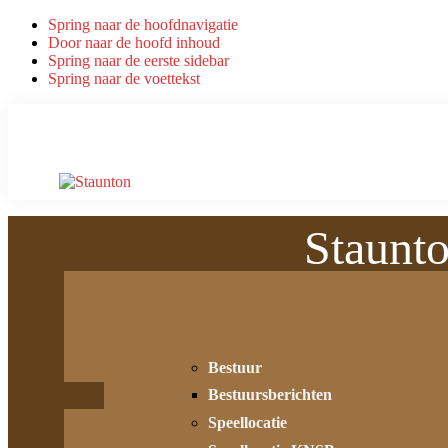
Spring naar de hoofdnavigatie
Door naar de hoofd inhoud
Spring naar de eerste sidebar
Spring naar de voettekst
Staunt
Bestuur
Bestuursberichten
Speellocatie