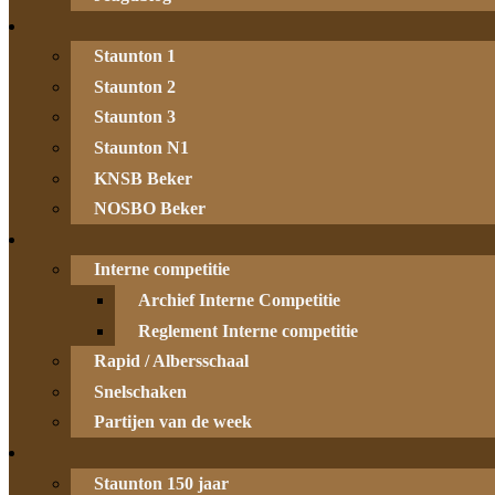
Staunton 1
Staunton 2
Staunton 3
Staunton N1
KNSB Beker
NOSBO Beker
Interne competitie
Archief Interne Competitie
Reglement Interne competitie
Rapid / Albersschaal
Snelschaken
Partijen van de week
Staunton 150 jaar