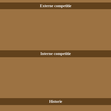
Externe competitie
Interne competitie
Historie