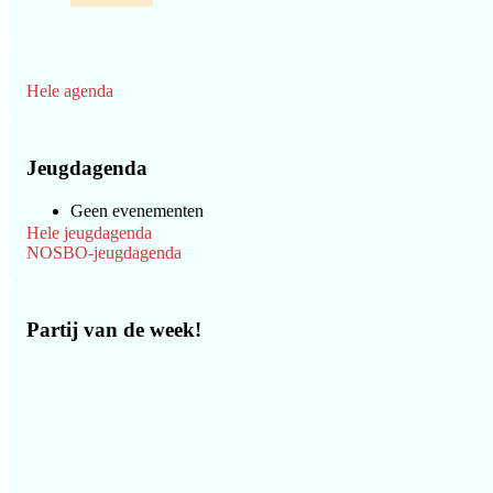
Hele agenda
Jeugdagenda
Geen evenementen
Hele jeugdagenda
NOSBO-jeugdagenda
Partij van de week!