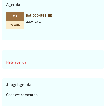
Agenda
RAPIDCOMPETITIE
MA
20:00 - 23:00
24 AUG
Hele agenda
Jeugdagenda
Geen evenementen