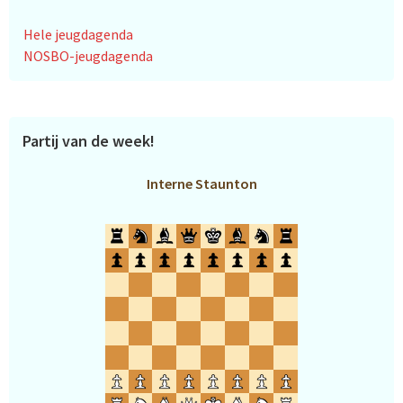
Hele jeugdagenda
NOSBO-jeugdagenda
Partij van de week!
Interne Staunton