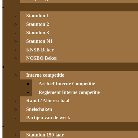
Staunton 1
Staunton 2
Staunton 3
Staunton N1
KNSB Beker
NOSBO Beker
Interne competitie
Archief Interne Competitie
Reglement Interne competitie
Rapid / Albersschaal
Snelschaken
Partijen van de week
Staunton 150 jaar