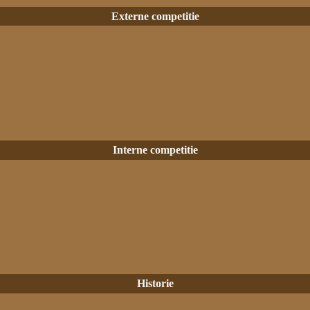
Externe competitie
Interne competitie
Historie