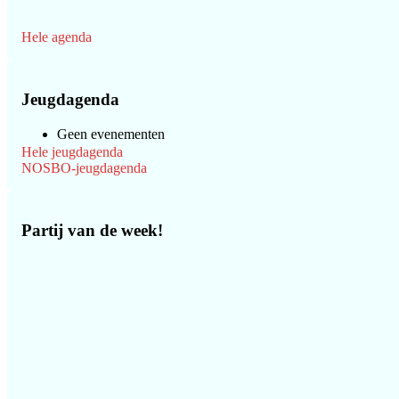
Hele agenda
Jeugdagenda
Geen evenementen
Hele jeugdagenda
NOSBO-jeugdagenda
Partij van de week!