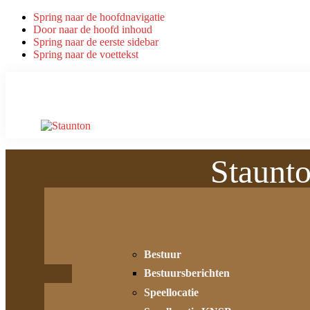
Spring naar de hoofdnavigatie
Door naar de hoofd inhoud
Spring naar de eerste sidebar
Spring naar de voettekst
Staunt
Bestuur
Bestuursberichten
Speellocatie