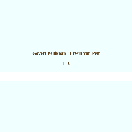
Govert Pellikaan
-
Erwin van Pelt
1 - 0