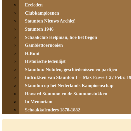
Ereleden
Clubkampioenen
Staunton Nieuws Archief
Staunton 1946
Schaakclub Helpman, hoe het begon
Gambiettoernooien
H.Bunt
Historische ledenlijst
Staunton: Notulen, geschiedenissen en partijen
Indrukken van Staunton 1 = Max Euwe 1 27 Febr. 1
Staunton op het Nederlands Kampioenschap
Howard Staunton en de Stauntonstukken
In Memoriam
Schaakkalenders 1878-1882