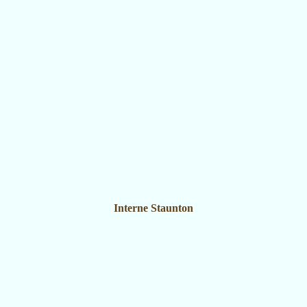
Interne Staunton