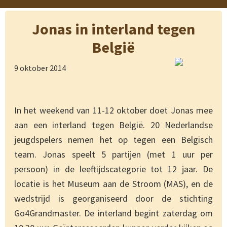
Jonas in interland tegen
België
9 oktober 2014
In het weekend van 11-12 oktober doet Jonas mee
aan een interland tegen België. 20 Nederlandse
jeugdspelers nemen het op tegen een Belgisch
team. Jonas speelt 5 partijen (met 1 uur per
persoon) in de leeftijdscategorie tot 12 jaar. De
locatie is het Museum aan de Stroom (MAS), en de
wedstrijd is georganiseerd door de stichting
Go4Grandmaster. De interland begint zaterdag om