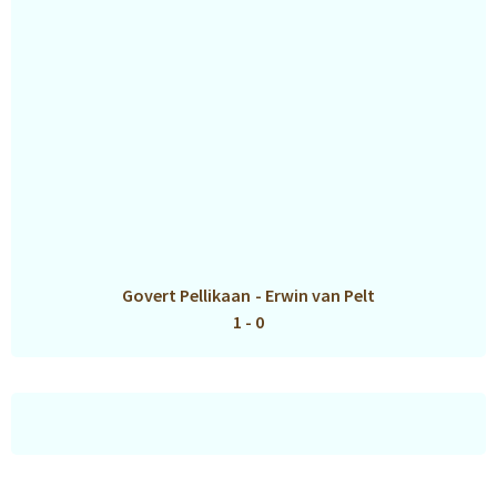
Govert Pellikaan
-
Erwin van Pelt
1 - 0