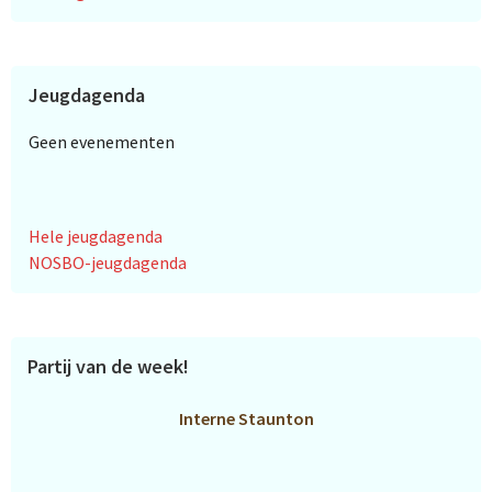
Jeugdagenda
Geen evenementen
Hele jeugdagenda
NOSBO-jeugdagenda
Partij van de week!
Interne Staunton