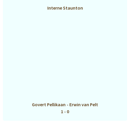
Interne Staunton
Govert Pellikaan
-
Erwin van Pelt
1 - 0