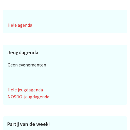
Hele agenda
Jeugdagenda
Geen evenementen
Hele jeugdagenda
NOSBO-jeugdagenda
Partij van de week!