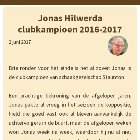
Jonas Hilwerda
clubkampioen 2016-2017
2 juni 2017
Drie ronden voor het einde is het al zover: Jonas is
de clubkampioen van schaakgezelschap Staunton!
Een prachtige bekroning van de afgelopen jaren.
Jonas pakte al vroeg in het seizoen de koppositie,
hield die goed vast ook al bleven aanvankelijk de
achtervolgers in de buurt, maar de afgelopen weken
won Jonas week na week, waardoor hij nu al niet